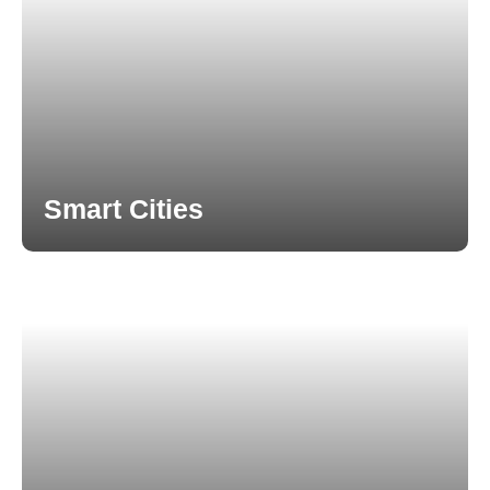
Smart Cities