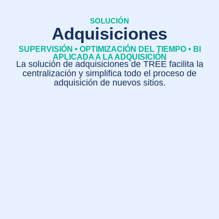
SOLUCIÓN
Adquisiciones
SUPERVISIÓN • OPTIMIZACIÓN DEL TIEMPO • BI
APLICADA A LA ADQUISICIÓN
La solución de adquisiciones de TREE facilita la
centralización y simplifica todo el proceso de
adquisición de nuevos sitios.