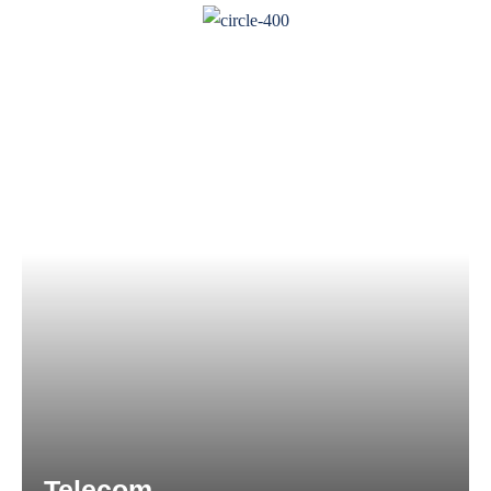
Telecom