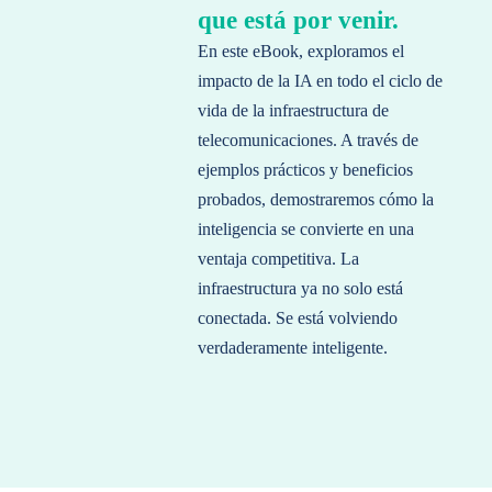
que está por venir.
En este eBook, exploramos el
impacto de la IA en todo el ciclo de
vida de la infraestructura de
telecomunicaciones. A través de
ejemplos prácticos y beneficios
probados, demostraremos cómo la
inteligencia se convierte en una
ventaja competitiva. La
infraestructura ya no solo está
conectada. Se está volviendo
verdaderamente inteligente.