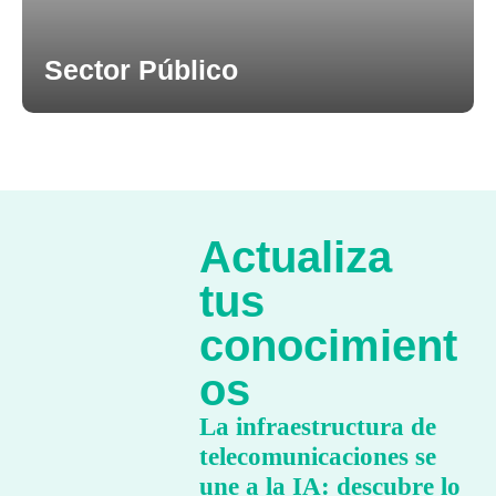
Sector Público
Actualiza
tus
conocimient
os
La infraestructura de
telecomunicaciones se
une a la IA: descubre lo