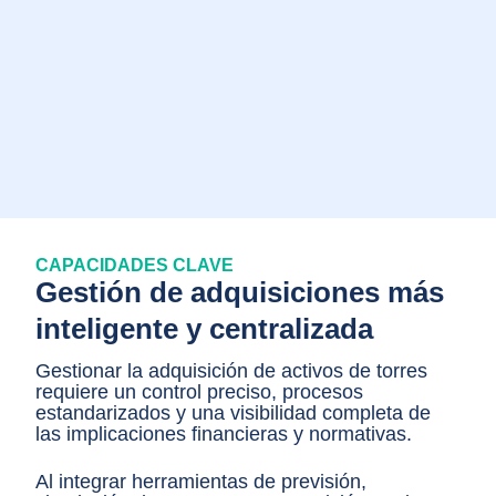
CAPACIDADES CLAVE
Gestión de adquisiciones más
inteligente y centralizada
Gestionar la adquisición de activos de torres
requiere un control preciso, procesos
estandarizados y una visibilidad completa de
las implicaciones financieras y normativas.
Al integrar herramientas de previsión,