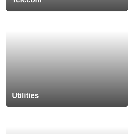
Utilities