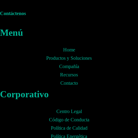
Contáctenos
Menú
Home
Productos y Soluciones
Compañía
Recursos
Contacto
Corporativo
Centro Legal
Código de Conducta
Política de Calidad
Política Energética