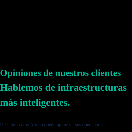
Opiniones de nuestros clientes
Hablemos de infraestructuras
más inteligentes.
Descubra cómo Atrebo puede optimizar sus operaciones.