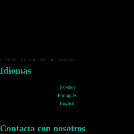
© Atrebo. Todos los derechos reservados.
Idiomas
Español
Português
English
Contacta con nosotros