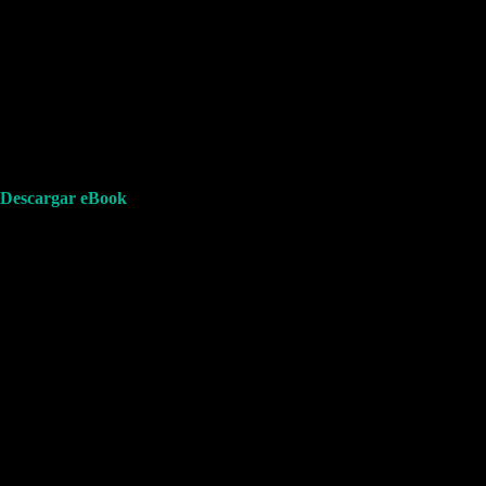
Descargar eBook