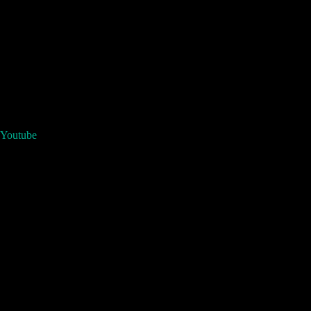
Youtube