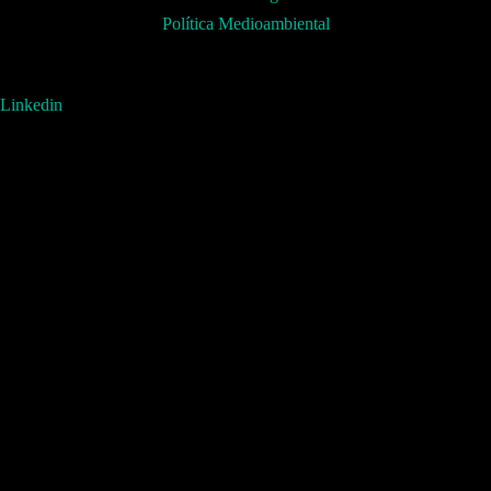
Política Medioambiental
Linkedin