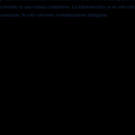
convierte en una ventaja competitiva. La infraestructura ya no solo está
conectada. Se está volviendo verdaderamente inteligente.