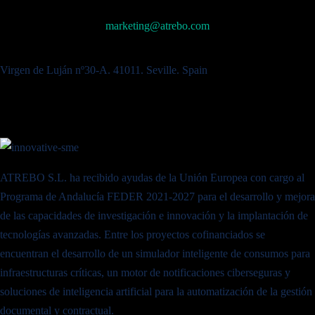
marketing@atrebo.com
Virgen de Luján nº30-A. 41011. Seville. Spain
ATREBO S.L. ha recibido ayudas de la Unión Europea con cargo al
Programa de Andalucía FEDER 2021-2027 para el desarrollo y mejora
de las capacidades de investigación e innovación y la implantación de
tecnologías avanzadas. Entre los proyectos cofinanciados se
encuentran el desarrollo de un simulador inteligente de consumos para
infraestructuras críticas, un motor de notificaciones ciberseguras y
soluciones de inteligencia artificial para la automatización de la gestión
documental y contractual.