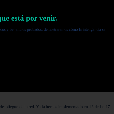
ue está por venir.
ticos y beneficios probados, demostraremos cómo la inteligencia se
 despliegue de la red. Ya la hemos implementado en 13 de las 17