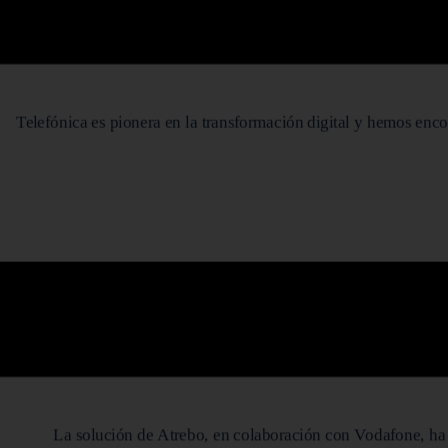
Telefónica es pionera en la transformación digital y hemos enc
La solución de Atrebo, en colaboración con Vodafone, ha co