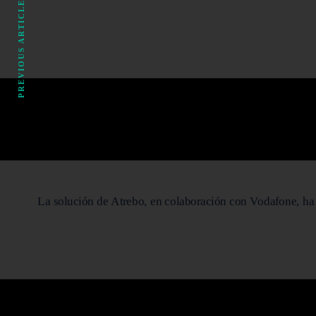
PREVIOUS ARTICLE
La solución de Atrebo, en colaboración con Vodafone, ha co