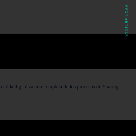
NEXT ARTICLE
idad la digitalización completa de los procesos de Sharing.