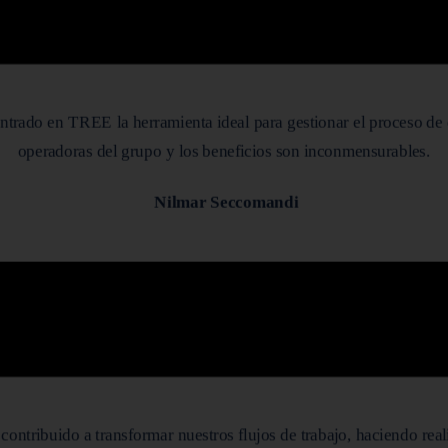
ontrado en TREE la herramienta ideal para gestionar el proceso de
operadoras del grupo y los beneficios son inconmensurables.
Nilmar Seccomandi
ntribuido a transformar nuestros flujos de trabajo, haciendo real