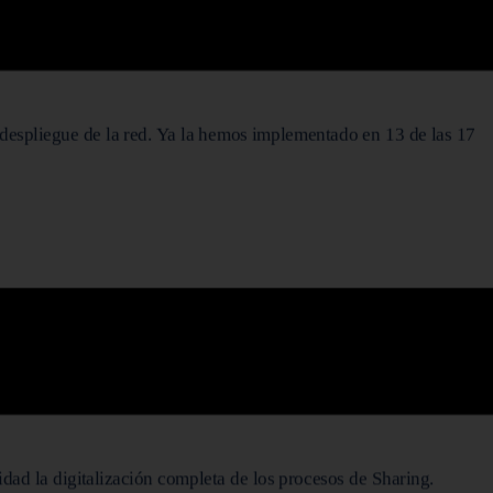
 despliegue de la red. Ya la hemos implementado en 13 de las 17
idad la digitalización completa de los procesos de Sharing.