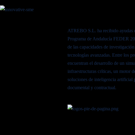
ATREBO S.L. ha recibido ayudas d
Programa de Andalucía FEDER 2021
de las capacidades de investigación
tecnologías avanzadas. Entre los pr
encuentran el desarrollo de un simu
infraestructuras críticas, un motor 
soluciones de inteligencia artificial
documental y contractual.