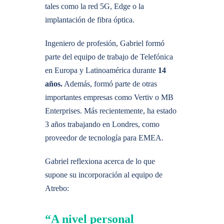
tales como la red 5G, Edge o la
implantación de fibra óptica.
Ingeniero de profesión, Gabriel formó
parte del equipo de trabajo de Telefónica
en Europa y Latinoamérica durante
14
años.
Además, formó parte de otras
importantes empresas como Vertiv o MB
Enterprises. Más recientemente, ha estado
3 años trabajando en Londres, como
proveedor de tecnología para EMEA.
Gabriel reflexiona acerca de lo que
supone su incorporación al equipo de
Atrebo:
“A nivel personal