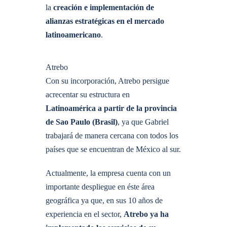
la
creación e implementación de
alianzas estratégicas en el mercado
latinoamericano
.
Atrebo
Con su incorporación, Atrebo persigue
acrecentar su estructura en
Latinoamérica a partir de la provincia
de Sao Paulo (Brasil)
, ya que Gabriel
trabajará de manera cercana con todos los
países que se encuentran de México al sur.
Actualmente, la empresa cuenta con un
importante despliegue en éste área
geográfica ya que, en sus 10 años de
experiencia en el sector,
Atrebo ya ha