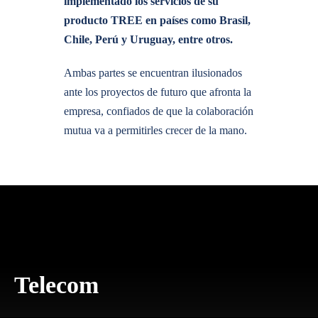
implementado los servicios de su
producto TREE en países como Brasil,
Chile, Perú y Uruguay, entre otros.
Ambas partes se encuentran ilusionados
ante los proyectos de futuro que afronta la
empresa, confiados de que la colaboración
mutua va a permitirles crecer de la mano.
Telecom