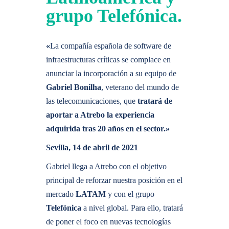
grupo Telefónica.
«
La compañía española de software de
infraestructuras críticas se complace en
anunciar la incorporación a su equipo de
Gabriel Bonilha
, veterano del mundo de
las telecomunicaciones, que
tratará de
aportar a Atrebo la experiencia
adquirida tras 20 años en el sector.»
Sevilla, 14 de abril de 2021
Gabriel llega a Atrebo con el objetivo
principal de reforzar nuestra posición en el
mercado
LATAM
y con el grupo
Telefónica
a nivel global. Para ello, tratará
de poner el foco en nuevas tecnologías