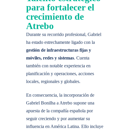
para fortalecer el
crecimiento de
Atrebo
Durante su recorrido profesional, Gabriel
ha estado estrechamente ligado con la
gestión de infraestructuras fijas y
móviles, redes y sistemas
. Cuenta
también con notable experiencia en
planificación y operaciones, acciones
locales, regionales y globales.
En consecuencia, la incorporación de
Gabriel Bonilha a Atrebo supone una
apuesta de la compañía española por
seguir creciendo y por aumentar su
influencia en América Latina. Ello incluye