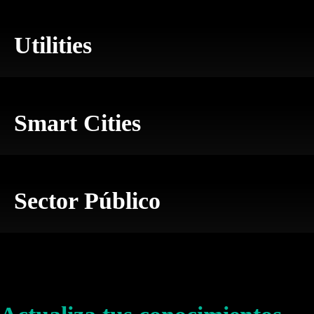
Utilities
Smart Cities
Sector Público