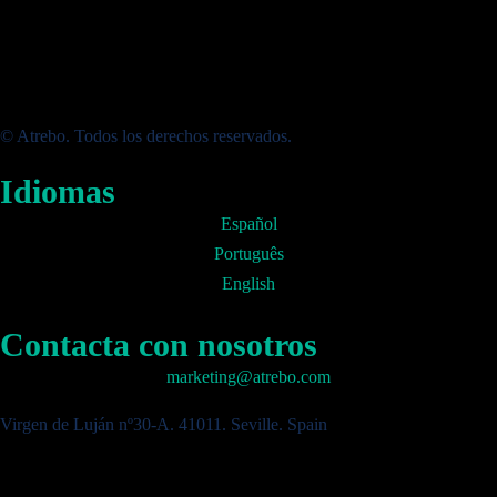
© Atrebo. Todos los derechos reservados.
Idiomas
Español
Português
English
Contacta con nosotros
marketing@atrebo.com
Virgen de Luján nº30-A. 41011. Seville. Spain