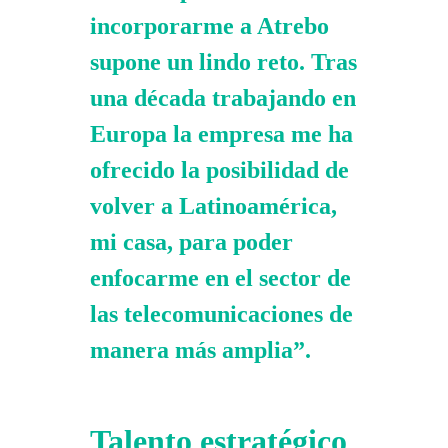
incorporarme a Atrebo
supone un lindo reto. Tras
una década trabajando en
Europa la empresa me ha
ofrecido la posibilidad de
volver a Latinoamérica,
mi casa, para poder
enfocarme en el sector de
las telecomunicaciones de
manera más amplia”.
Talento estratégico