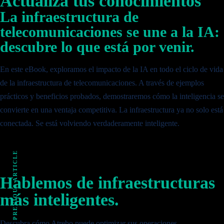
Actualiza tus conocimientos
La infraestructura de
telecomunicaciones se une a la IA:
descubre lo que está por venir.
En este eBook, exploramos el impacto de la IA en todo el ciclo de vida
de la infraestructura de telecomunicaciones. A través de ejemplos
prácticos y beneficios probados, demostraremos cómo la inteligencia se
convierte en una ventaja competitiva. La infraestructura ya no solo está
conectada. Se está volviendo verdaderamente inteligente.
PREVIOUS ARTICLE
Hablemos de infraestructuras
más inteligentes.
Descubra cómo Atrebo puede optimizar sus operaciones.