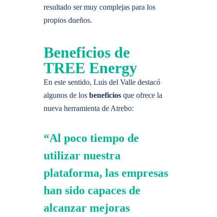
resultado ser muy complejas para los
propios dueños.
Beneficios de
TREE Energy
En este sentido, Luis del Valle destacó
algunos de los
beneficios
que ofrece la
nueva herramienta de Atrebo:
“Al poco tiempo de
utilizar nuestra
plataforma, las empresas
han sido capaces de
alcanzar mejoras