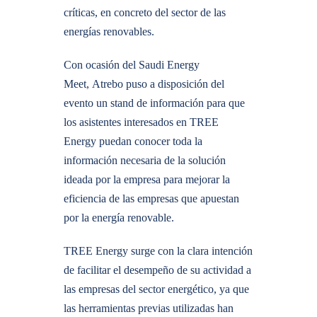
críticas, en concreto del sector de las
energías renovables.
Con ocasión del Saudi Energy
Meet, Atrebo puso a disposición del
evento un stand de información para que
los asistentes interesados en TREE
Energy puedan conocer toda la
información necesaria de la solución
ideada por la empresa para mejorar la
eficiencia de las empresas que apuestan
por la energía renovable.
TREE Energy surge con la clara intención
de facilitar el desempeño de su actividad a
las empresas del sector energético, ya que
las herramientas previas utilizadas han