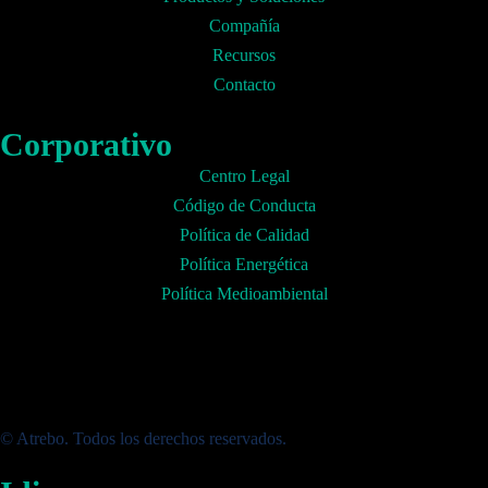
Compañía
Recursos
Contacto
Corporativo
Centro Legal
Código de Conducta
Política de Calidad
Política Energética
Política Medioambiental
© Atrebo. Todos los derechos reservados.