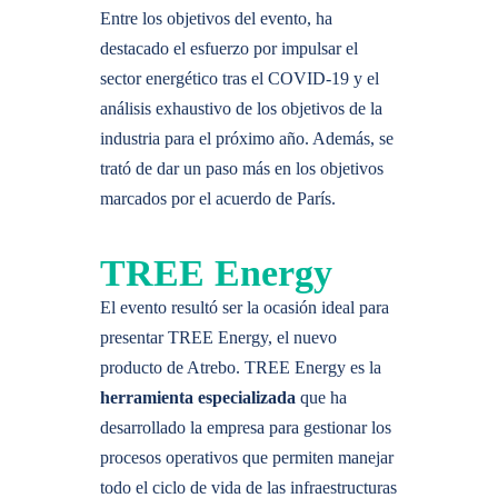
Entre los objetivos del evento, ha
destacado el esfuerzo por impulsar el
sector energético tras el COVID-19 y el
análisis exhaustivo de los objetivos de la
industria para el próximo año. Además, se
trató de dar un paso más en los objetivos
marcados por el acuerdo de París.
TREE Energy
El evento resultó ser la ocasión ideal para
presentar TREE Energy, el nuevo
producto de Atrebo. TREE Energy es la
herramienta especializada
que ha
desarrollado la empresa para gestionar los
procesos operativos que permiten manejar
todo el ciclo de vida de las infraestructuras