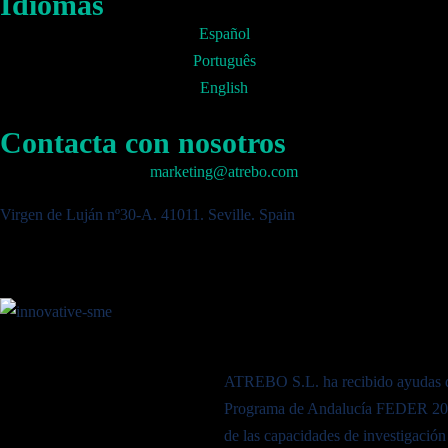
Idiomas
Español
Português
English
Contacta con nosotros
marketing@atrebo.com
Virgen de Luján nº30-A. 41011. Seville. Spain
ATREBO S.L. ha recibido ayudas d
Programa de Andalucía FEDER 2021
de las capacidades de investigación