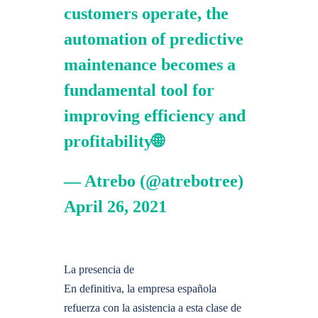
customers operate, the
automation of predictive
maintenance becomes a
fundamental tool for
improving efficiency and
profitability🌐
— Atrebo (
@atrebotree
)
April 26, 2021
La presencia de
En definitiva, la empresa española
refuerza con la asistencia a esta clase de