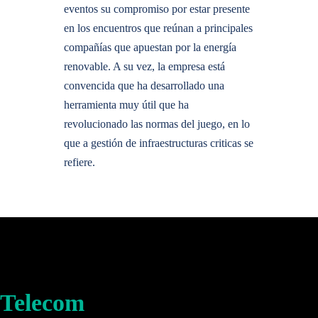
eventos su compromiso por estar presente
en los encuentros que reúnan a principales
compañías que apuestan por la energía
renovable. A su vez, la empresa está
convencida que ha desarrollado una
herramienta muy útil que ha
revolucionado las normas del juego, en lo
que a gestión de infraestructuras criticas se
refiere.
Telecom