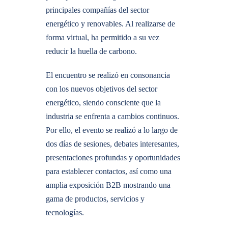
principales compañías del sector
energético y renovables. Al realizarse de
forma virtual, ha permitido a su vez
reducir la huella de carbono.
El encuentro se realizó en consonancia
con los nuevos objetivos del sector
energético, siendo consciente que la
industria se enfrenta a cambios continuos.
Por ello, el evento se realizó a lo largo de
dos días de sesiones, debates interesantes,
presentaciones profundas y oportunidades
para establecer contactos, así como una
amplia exposición B2B mostrando una
gama de productos, servicios y
tecnologías.