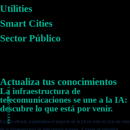
Utilities
Smart Cities
Sector Público
Actualiza tus conocimientos
PREVIOUS ARTICLE
La infraestructura de
telecomunicaciones se une a la IA:
descubre lo que está por venir.
En este eBook, exploramos el impacto de la IA en todo el ciclo de vida
de la infraestructura de telecomunicaciones. A través de ejemplos