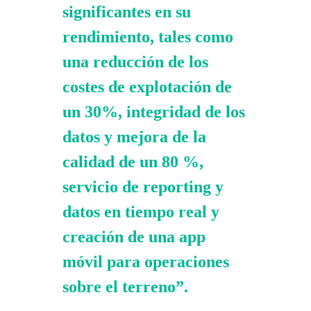
significantes en su
rendimiento, tales como
una reducción de los
costes de explotación de
un 30%, integridad de los
datos y mejora de la
calidad de un 80 %,
servicio de reporting y
datos en tiempo real y
creación de una app
móvil para operaciones
sobre el terreno”.