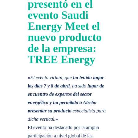
presentó en el
evento Saudi
Energy Meet el
nuevo producto
de la empresa:
TREE Energy
«
El evento virtual, que
ha tenido lugar
los días 7 y 8 de abril,
ha sido
lugar de
encuentro de expertos del sector
energético y ha permitido a Atrebo
presentar su producto
especialista para
dicha vertical.
»
El evento ha destacado por la amplia
participación a nivel global de las