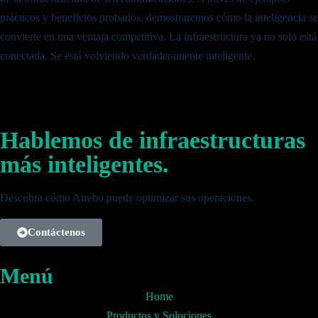
prácticos y beneficios probados, demostraremos cómo la inteligencia se
convierte en una ventaja competitiva. La infraestructura ya no solo está
conectada. Se está volviendo verdaderamente inteligente.
Hablemos de infraestructuras
más inteligentes.
Descubra cómo Atrebo puede optimizar sus operaciones.
Contáctenos
Menú
Home
Productos y Soluciones