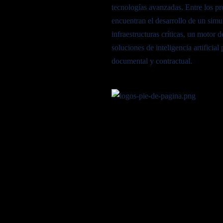
tecnologías avanzadas. Entre los pr
encuentran el desarrollo de un simu
infraestructuras críticas, un motor 
soluciones de inteligencia artificial
documental y contractual.