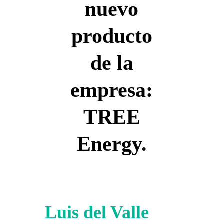
nuevo
producto
de la
empresa:
TREE
Energy.
Luis del Valle