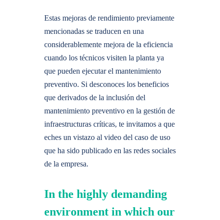
Estas mejoras de rendimiento previamente
mencionadas se traducen en una
considerablemente mejora de la eficiencia
cuando los técnicos visiten la planta ya
que pueden ejecutar el mantenimiento
preventivo. Si desconoces los beneficios
que derivados de la inclusión del
mantenimiento preventivo en la gestión de
infraestructuras críticas, te invitamos a que
eches un vistazo al video del caso de uso
que ha sido publicado en las redes sociales
de la empresa.
In the highly demanding
environment in which our