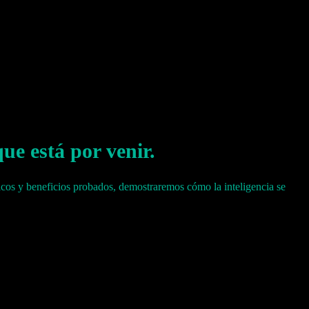
ue está por venir.
ticos y beneficios probados, demostraremos cómo la inteligencia se