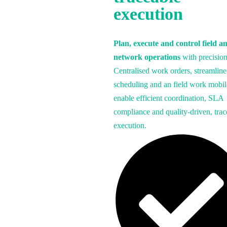
execution
Plan, execute and control field a
network operations
with precision
Centralised work orders, streamlin
scheduling and an field work mobi
enable efficient coordination, SLA
compliance and quality-driven, trac
execution.