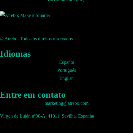
© Atrebo. Todos os direitos reservados.
Idiomas
Español
Português
English
Entre em contato
marketing@atrebo.com
Virgen de Luján nº30-A. 41011. Sevilha. Espanha