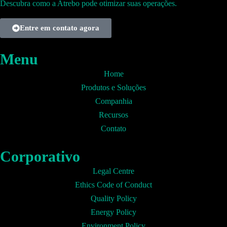
Descubra como a Atrebo pode otimizar suas operações.
Entre em contato agora
Menu
Home
Produtos e Soluções
Companhia
Recursos
Contato
Corporativo
Legal Centre
Ethics Code of Conduct
Quality Policy
Energy Policy
Environment Policy