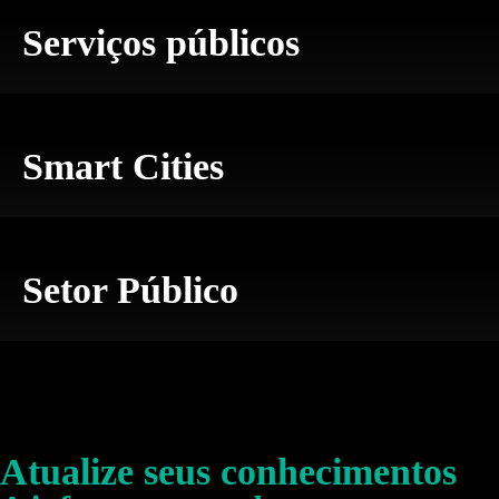
Serviços públicos
Smart Cities
Setor Público
Atualize seus conhecimentos