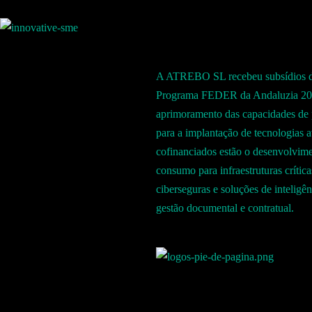
A ATREBO SL recebeu subsídios d
Programa FEDER da Andaluzia 202
aprimoramento das capacidades de
para a implantação de tecnologias a
cofinanciados estão o desenvolvime
consumo para infraestruturas críti
ciberseguras e soluções de inteligên
gestão documental e contratual.