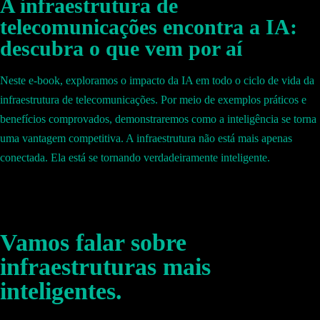
A infraestrutura de
telecomunicações encontra a IA:
descubra o que vem por aí
Neste e-book, exploramos o impacto da IA em todo o ciclo de vida da
infraestrutura de telecomunicações. Por meio de exemplos práticos e
benefícios comprovados, demonstraremos como a inteligência se torna
uma vantagem competitiva. A infraestrutura não está mais apenas
conectada. Ela está se tornando verdadeiramente inteligente.
Vamos falar sobre
infraestruturas mais
inteligentes.