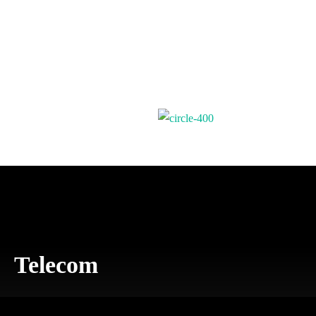
Telecom