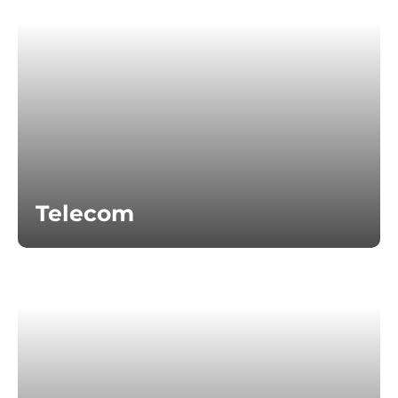
Telecom