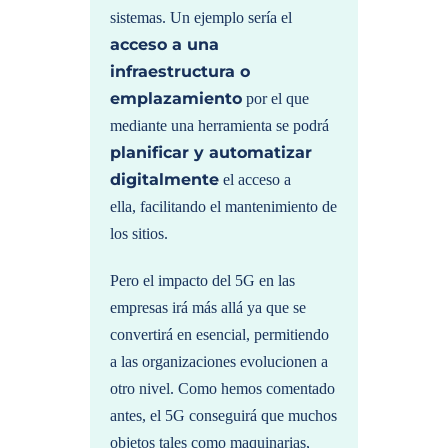
sistemas. Un ejemplo sería el
acceso a una
infraestructura o
emplazamiento
por el que
mediante una herramienta se podrá
planificar y automatizar
digitalmente
el acceso a
ella, facilitando el mantenimiento de
los sitios.
Pero el impacto del 5G en las
empresas irá más allá ya que se
convertirá en esencial, permitiendo
a las organizaciones evolucionen a
otro nivel. Como hemos comentado
antes, el 5G conseguirá que muchos
objetos tales como maquinarias,