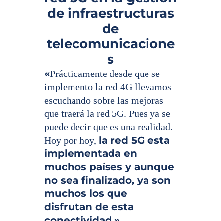
de infraestructuras
Español
de
telecomunicacione
s
«
Prácticamente desde que se
implemento la red 4G llevamos
escuchando sobre las mejoras
que traerá la red 5G. Pues ya se
puede decir que es una realidad.
la red 5G esta
Hoy por hoy,
implementada en
muchos países y aunque
no sea finalizado, ya son
muchos los que
disfrutan de esta
conectividad.
»