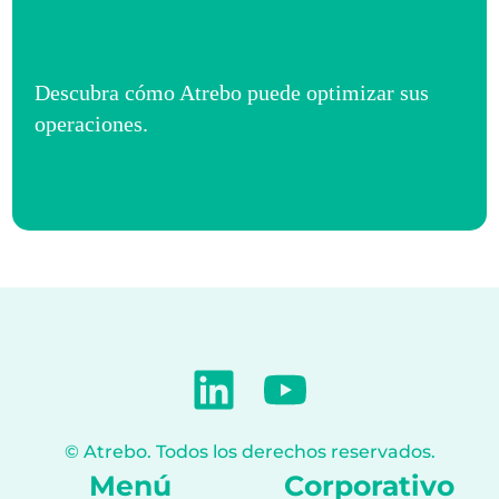
Descubra cómo Atrebo puede optimizar sus
operaciones.
Contáctenos
© Atrebo. Todos los derechos reservados.
Menú
Corporativo