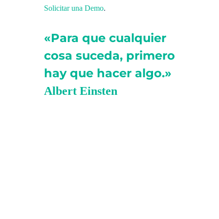
Solicitar una Demo
.
«Para que cualquier
cosa suceda, primero
hay que hacer algo.»
Albert Einsten