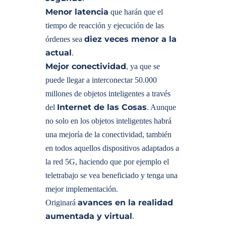
Menor latencia
que harán que el
tiempo de reacción y ejecución de las
diez veces menor a la
órdenes sea
actual
.
Mejor conectividad
, ya que se
puede llegar a interconectar 50.000
millones de objetos inteligentes a través
Internet de las Cosas
del
. Aunque
no solo en los objetos inteligentes habrá
una mejoría de la conectividad, también
en todos aquellos dispositivos adaptados a
la red 5G, haciendo que por ejemplo el
teletrabajo se vea beneficiado y tenga una
mejor implementación.
avances en la realidad
Originará
aumentada y virtual
.