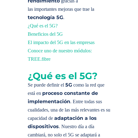
rendimiento
gracias a
las importantes mejoras que trae la
tecnología 5G
.
¿Qué es el 5G?
Beneficios del 5G
El impacto del 5G en las empresas
Conoce uno de nuestro módulos:
TREE.fibre
¿Qué es el 5G?
5G
Se puede definir el
como la red que
proceso constante de
está en
implementación
. Entre todas sus
cualidades, una de las más relevantes es su
adaptación a los
capacidad de
dispositivos
. Nuestro día a día
cambiará, no solo el 5G se adaptará a