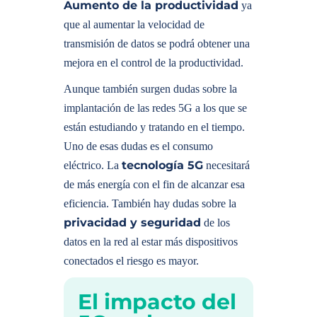
Aumento de la productividad
ya
que al aumentar la velocidad de
transmisión de datos se podrá obtener una
mejora en el control de la productividad.
Aunque también surgen dudas sobre la
implantación de las redes 5G a los que se
están estudiando y tratando en el tiempo.
Uno de esas dudas es el consumo
tecnología 5G
eléctrico. La
necesitará
de más energía con el fin de alcanzar esa
eficiencia. También hay dudas sobre la
privacidad y seguridad
de los
datos en la red al estar más dispositivos
conectados el riesgo es mayor.
El impacto del