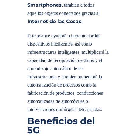
Smartphones
, también a todos
aquellos objetos conectados gracias al
Internet de las Cosas
.
Este avance ayudará a incrementar los
dispositivos inteligentes, así como
infraestructuras inteligentes, multiplicará la
capacidad de recopilación de datos y el
aprendizaje automático de las
infraestructuras y también aumentará la
automatización de procesos como la
fabricación de productos, conducciones
automatizadas de automóviles o
intervenciones quirúrgicas teleasistidas.
Beneficios del
5G