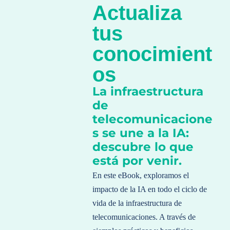
Actualiza
tus
conocimient
os
La infraestructura
de
telecomunicacione
s se une a la IA:
descubre lo que
está por venir.
En este eBook, exploramos el
impacto de la IA en todo el ciclo de
vida de la infraestructura de
telecomunicaciones. A través de