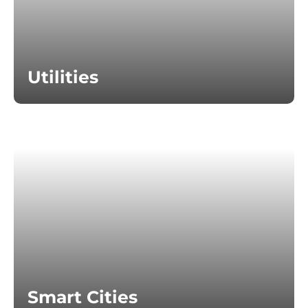
Utilities
Smart Cities