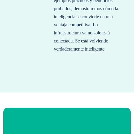
ejemplos prácticos y beneficios
probados, demostraremos cómo la
inteligencia se convierte en una
ventaja competitiva. La
infraestructura ya no solo está
conectada. Se está volviendo
verdaderamente inteligente.