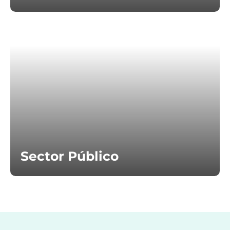
Sector Público