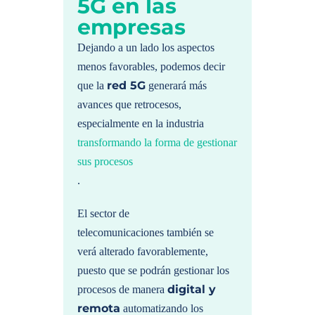
5G en las
empresas
Dejando a un lado los aspectos
menos favorables, podemos decir
red 5G
que la
generará más
avances que retrocesos,
especialmente en la industria
transformando la forma de gestionar
sus procesos
.
El sector de
telecomunicaciones también se
verá alterado favorablemente,
puesto que se podrán gestionar los
digital y
procesos de manera
remota
automatizando los