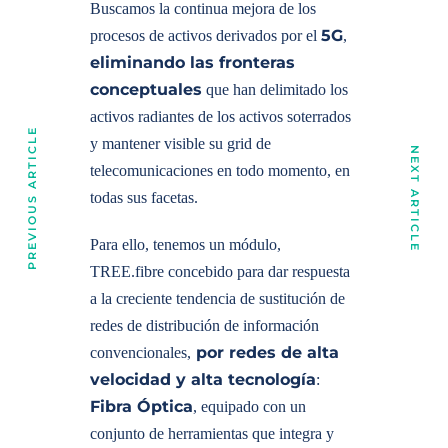
Buscamos la continua mejora de los
5G
procesos de activos derivados por el
,
eliminando las fronteras
conceptuales
que han delimitado los
activos radiantes de los activos soterrados
PREVIOUS ARTICLE
y mantener visible su grid de
NEXT ARTICLE
telecomunicaciones en todo momento, en
todas sus facetas.
Para ello, tenemos un módulo,
TREE.fibre concebido para dar respuesta
a la creciente tendencia de sustitución de
redes de distribución de información
por redes de alta
convencionales,
velocidad y alta tecnología
:
Fibra Óptica
, equipado con un
conjunto de herramientas que integra y