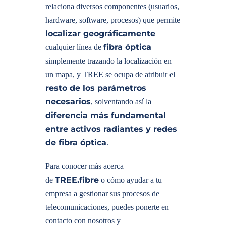
relaciona diversos componentes (usuarios,
hardware, software, procesos) que permite
localizar geográficamente
fibra óptica
cualquier línea de
simplemente trazando la localización en
un mapa, y TREE se ocupa de atribuir el
resto de los parámetros
necesarios
, solventando así la
diferencia más fundamental
entre activos radiantes y redes
de fibra óptica
.
Para conocer más acerca
TREE.fibre
de
o cómo ayudar a tu
empresa a gestionar sus procesos de
telecomunicaciones, puedes ponerte en
contacto con nosotros y