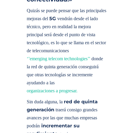
Quizás se puede pensar que las principales
5G
mejoras del
vendrán desde el lado
técnico, pero en realidad la mejora
principal será desde el punto de vista
tecnológico, es lo que se llama en el sector
de telecomunicaciones
‘’emerging telecom technologies’’
donde
la red de quinta generación conseguirá
que otras tecnologías se incremente
ayudando a las
organizaciones a progresar.
red de quinta
Sin duda alguna, la
generación
traerá consigo grandes
avances por las que muchas empresas
incrementar su
podrán