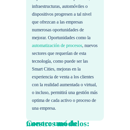
infraestructuras, automóviles o
dispositivos progresen a tal nivel
que ofrezcan a las empresas
numerosas oportunidades de
mejorar. Oportunidades como la
automatización de procesos
, nuevos
sectores que requerían de esta
tecnología, como puede ser las
Smart Cities, mejoras en la
experiencia de venta a los clientes
con la realidad aumentada o virtual,
o incluso, permitirá una gestión más
optima de cada activo o proceso de
una empresa.
Conoce uno de nuestros módulos: